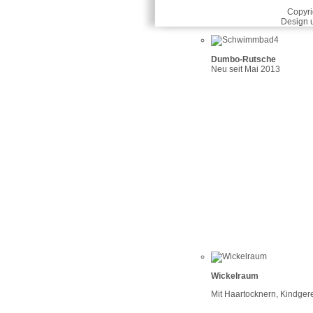
Copyri
Design 
Dumbo-Rutsche
Neu seit Mai 2013
Wickelraum
Mit Haartocknern, Kindgere