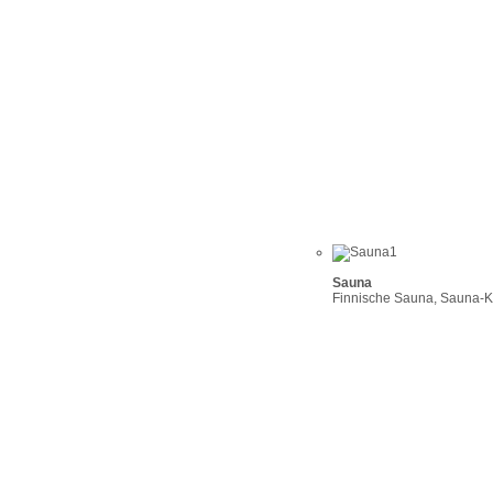
Sauna
Finnische Sauna, Sauna-Ko