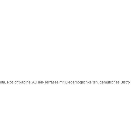
ta, Rotlichtkabine, Außen-Terrasse mit Liegemöglichkeiten, gemütliches Bistro