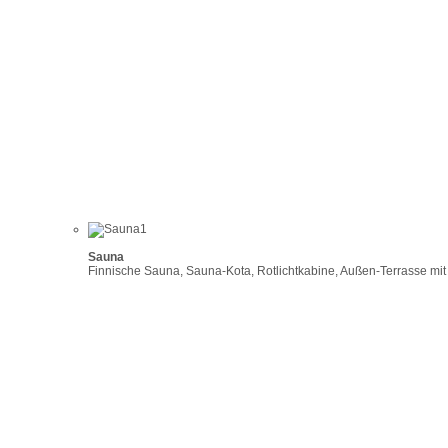
Sauna
Finnische Sauna, Sauna-Kota, Rotlichtkabine, Außen-Terrasse mit