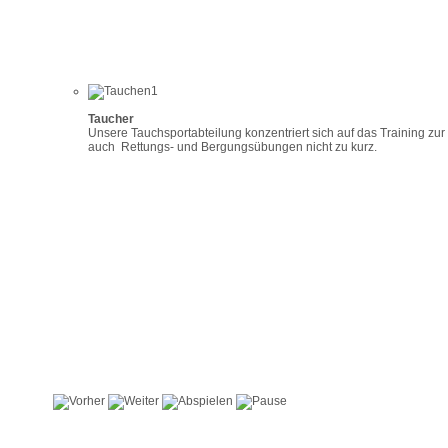
Taucher
Unsere Tauchsportabteilung konzentriert sich auf das Training zur
auch Rettungs- und Bergungsübungen nicht zu kurz.