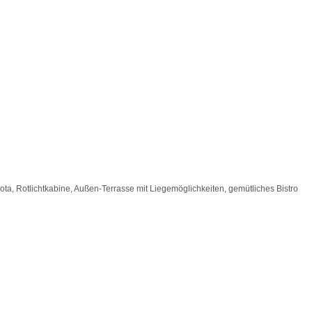
ta, Rotlichtkabine, Außen-Terrasse mit Liegemöglichkeiten, gemütliches Bistro