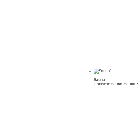
Sauna
Finnische Sauna, Sauna-Ko